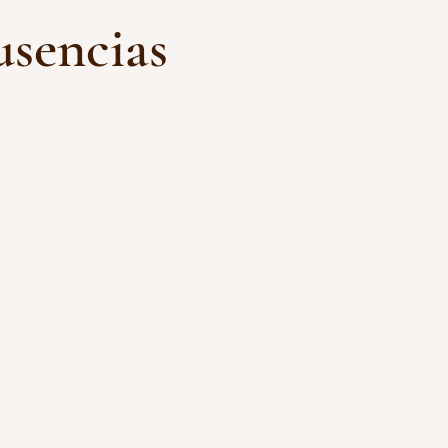
sencias