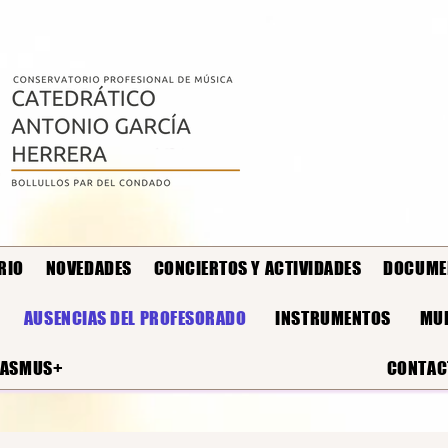
RIO
NOVEDADES
CONCIERTOS Y ACTIVIDADES
DOCUME
AUSENCIAS DEL PROFESORADO
INSTRUMENTOS
MUL
RASMUS+
CONTAC