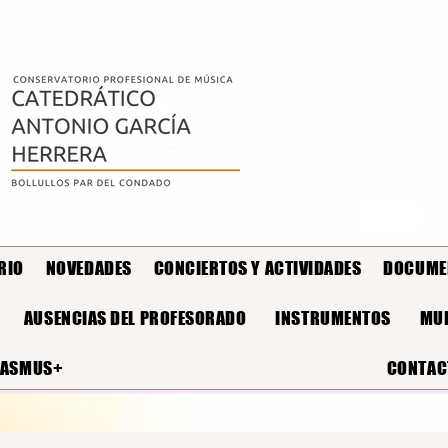
RIO
NOVEDADES
CONCIERTOS Y ACTIVIDADES
DOCUME
AUSENCIAS DEL PROFESORADO
INSTRUMENTOS
MUL
RASMUS+
CONTAC