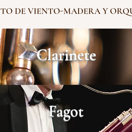
TO DE VIENTO-MADERA Y ORQ
Clarinete
Fagot