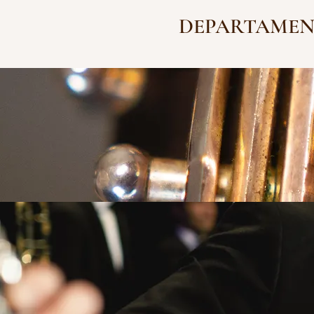
DEPARTAMEN