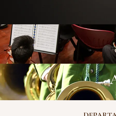
DEPARTA