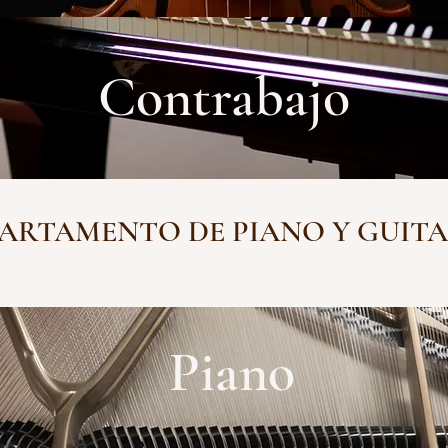
Contrabajo
ARTAMENTO DE PIANO Y GUIT
Piano